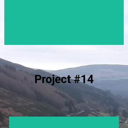
Project #14