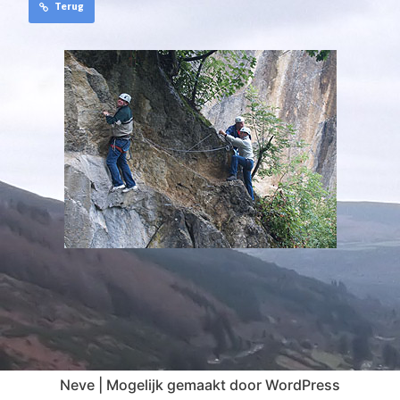
Terug
Neve
| Mogelijk gemaakt door
WordPress