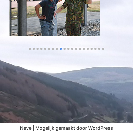
Neve
| Mogelijk gemaakt door
WordPress